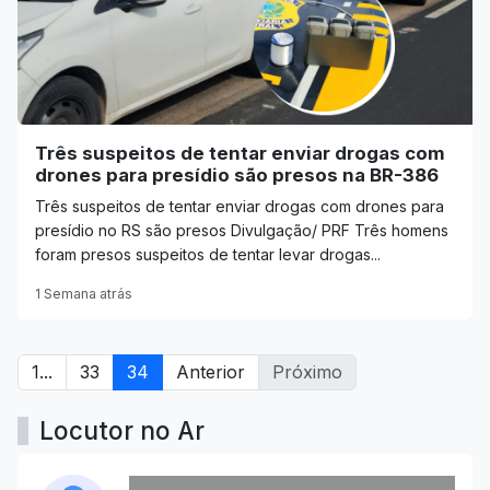
Três suspeitos de tentar enviar drogas com
drones para presídio são presos na BR-386
Três suspeitos de tentar enviar drogas com drones para
presídio no RS são presos Divulgação/ PRF Três homens
foram presos suspeitos de tentar levar drogas...
1 Semana atrás
1...
33
34
Anterior
Próximo
Locutor no Ar