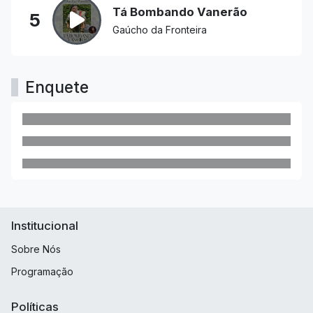
Tá Bombando Vanerão
5
Gaúcho da Fronteira
Enquete
Institucional
Sobre Nós
Programação
Políticas