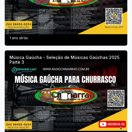
1 ano atrás
Música Gaúcha - Seleção de Músicas Gaúchas 2025
Parte 3