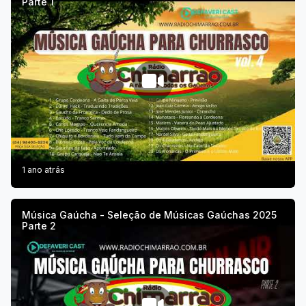
Parte 1
1 ano atrás
Música Gaúcha - Seleção de Músicas Gaúchas 2025
Parte 2