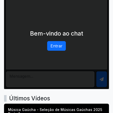
Bem-vindo ao chat
Entrar
Últimos Vídeos
Música Gaúcha - Seleção de Músicas Gaúchas 2025