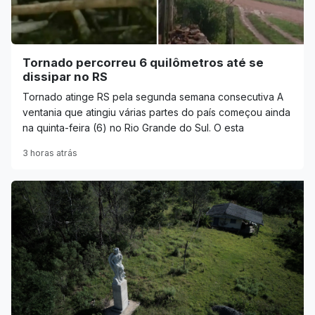
Tornado percorreu 6 quilômetros até se
dissipar no RS
Tornado atinge RS pela segunda semana consecutiva A
ventania que atingiu várias partes do país começou ainda
na quinta-feira (6) no Rio Grande do Sul. O esta
3 horas atrás