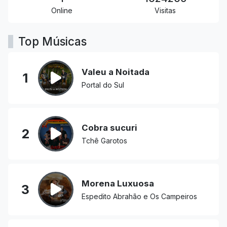
Online
Visitas
Top Músicas
Valeu a Noitada
1
Portal do Sul
Cobra sucuri
2
Tchê Garotos
Morena Luxuosa
3
Espedito Abrahão e Os Campeiros