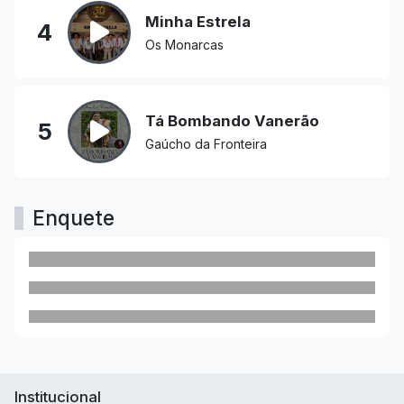
Minha Estrela
4
Os Monarcas
Tá Bombando Vanerão
5
Gaúcho da Fronteira
Enquete
Institucional