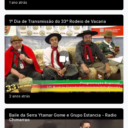
1 ano atrás
1º Dia de Transmissão do 33º Rodeio de Vacaria
2 anos atrás
Baile da Serra Ytamar Gome e Grupo Estancia - Radio
Chimarrao