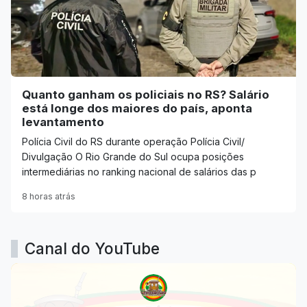
Quanto ganham os policiais no RS? Salário
está longe dos maiores do país, aponta
levantamento
Polícia Civil do RS durante operação Polícia Civil/
Divulgação O Rio Grande do Sul ocupa posições
intermediárias no ranking nacional de salários das p
8 horas atrás
Canal do YouTube